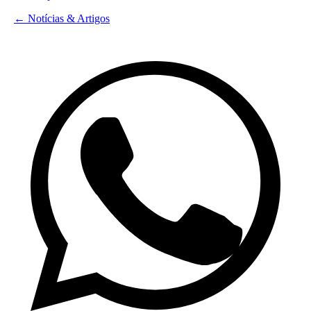
← Notícias & Artigos