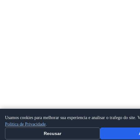
Usamos cookies para melhorar sua experiencia e analisar o trafego do site. V
Politica de Privacidade
.
Recusar