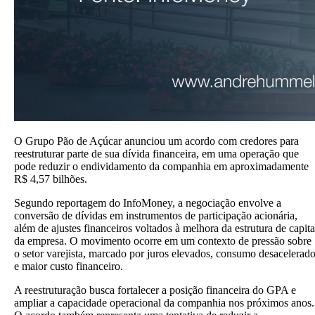
O Grupo Pão de Açúcar anunciou um acordo com credores para
reestruturar parte de sua dívida financeira, em uma operação que
pode reduzir o endividamento da companhia em aproximadamente
R$ 4,57 bilhões.
Segundo reportagem do InfoMoney, a negociação envolve a
conversão de dívidas em instrumentos de participação acionária,
além de ajustes financeiros voltados à melhora da estrutura de capita
da empresa. O movimento ocorre em um contexto de pressão sobre
o setor varejista, marcado por juros elevados, consumo desacelerad
e maior custo financeiro.
A reestruturação busca fortalecer a posição financeira do GPA e
ampliar a capacidade operacional da companhia nos próximos anos.