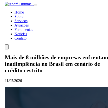
Home
Sobre
Serviços
Atuações
Ferramentas
Notícias
Contato
Mais de 8 milhões de empresas enfrenta
inadimplência no Brasil em cenário de
crédito restrito
11/05/2026