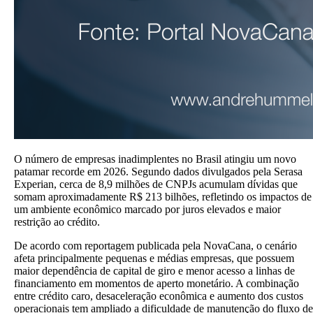
O número de empresas inadimplentes no Brasil atingiu um novo
patamar recorde em 2026. Segundo dados divulgados pela Serasa
Experian, cerca de 8,9 milhões de CNPJs acumulam dívidas que
somam aproximadamente R$ 213 bilhões, refletindo os impactos de
um ambiente econômico marcado por juros elevados e maior
restrição ao crédito.
De acordo com reportagem publicada pela NovaCana, o cenário
afeta principalmente pequenas e médias empresas, que possuem
maior dependência de capital de giro e menor acesso a linhas de
financiamento em momentos de aperto monetário. A combinação
entre crédito caro, desaceleração econômica e aumento dos custos
operacionais tem ampliado a dificuldade de manutenção do fluxo de