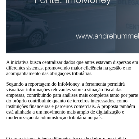
A iniciativa busca centralizar dados que antes estavam dispersos em
diferentes sistemas, promovendo maior eficiência na gestão e no
acompanhamento das obrigações tributárias.
Segundo a reportagem do InfoMoney, a ferramenta permitirá
visualizar informações relevantes sobre a situação fiscal das
empresas, contribuindo para análises mais completas tanto por parte
do próprio contribuinte quanto de terceiros interessados, como
instituições financeiras e parceiros comerciais. A proposta também
está alinhada a um movimento mais amplo de digitalização e
modernização da administração tributária no país.
O novo sistema integra diferentes bases de dados e possibilita