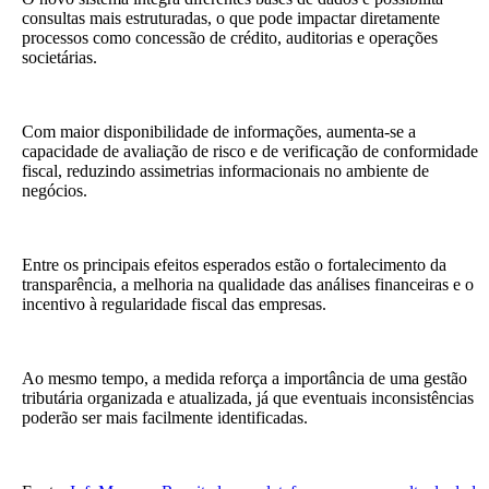
consultas mais estruturadas, o que pode impactar diretamente
processos como concessão de crédito, auditorias e operações
societárias.
Com maior disponibilidade de informações, aumenta-se a
capacidade de avaliação de risco e de verificação de conformidade
fiscal, reduzindo assimetrias informacionais no ambiente de
negócios.
Entre os principais efeitos esperados estão o fortalecimento da
transparência, a melhoria na qualidade das análises financeiras e o
incentivo à regularidade fiscal das empresas.
Ao mesmo tempo, a medida reforça a importância de uma gestão
tributária organizada e atualizada, já que eventuais inconsistências
poderão ser mais facilmente identificadas.