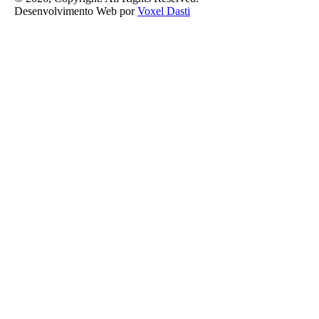
Desenvolvimento Web por
Voxel Dasti