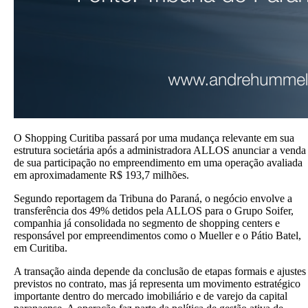
O Shopping Curitiba passará por uma mudança relevante em sua
estrutura societária após a administradora ALLOS anunciar a venda
de sua participação no empreendimento em uma operação avaliada
em aproximadamente R$ 193,7 milhões.
Segundo reportagem da Tribuna do Paraná, o negócio envolve a
transferência dos 49% detidos pela ALLOS para o Grupo Soifer,
companhia já consolidada no segmento de shopping centers e
responsável por empreendimentos como o Mueller e o Pátio Batel,
em Curitiba.
A transação ainda depende da conclusão de etapas formais e ajustes
previstos no contrato, mas já representa um movimento estratégico
importante dentro do mercado imobiliário e de varejo da capital