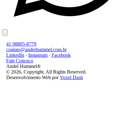
41 98805-8779
contato@andrehummel.com.br
LinkedIn
·
Instagram
·
Facebook
Fale Conosco
André Hummel®
© 2026, Copyright. All Rights Reserved.
Desenvolvimento Web por
Voxel Dasti