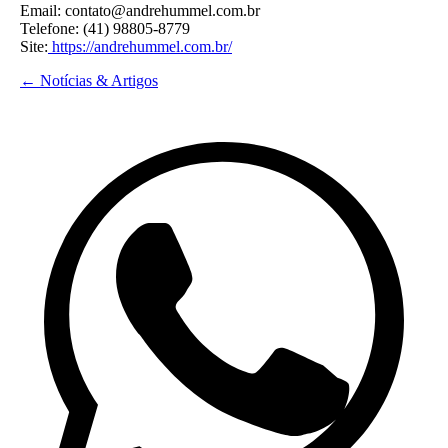
Email: contato@andrehummel.com.br
Telefone: (41) 98805-8779
Site:
https://andrehummel.com.br/
← Notícias & Artigos