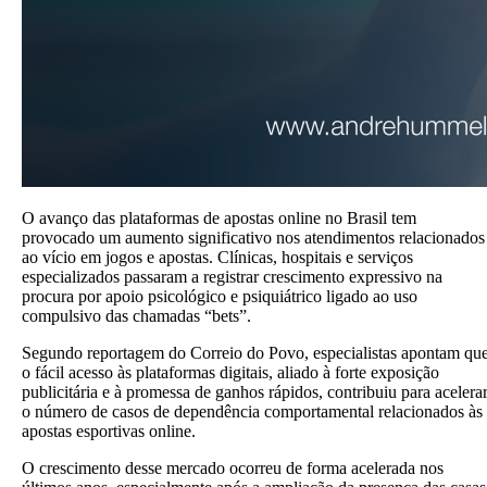
O avanço das plataformas de apostas online no Brasil tem
provocado um aumento significativo nos atendimentos relacionados
ao vício em jogos e apostas. Clínicas, hospitais e serviços
especializados passaram a registrar crescimento expressivo na
procura por apoio psicológico e psiquiátrico ligado ao uso
compulsivo das chamadas “bets”.
Segundo reportagem do Correio do Povo, especialistas apontam qu
o fácil acesso às plataformas digitais, aliado à forte exposição
publicitária e à promessa de ganhos rápidos, contribuiu para acelera
o número de casos de dependência comportamental relacionados às
apostas esportivas online.
O crescimento desse mercado ocorreu de forma acelerada nos